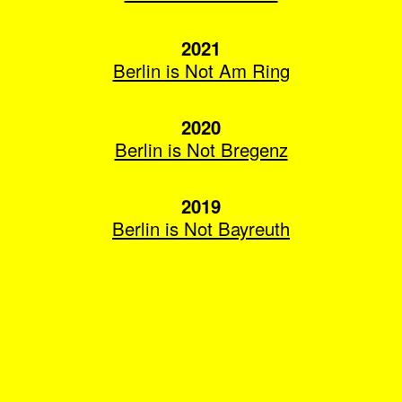
2021
Berlin is Not Am Ring
2020
Berlin is Not Bregenz
2019
Berlin is Not Bayreuth