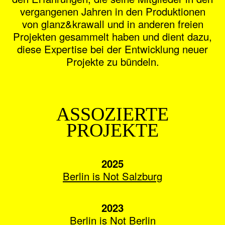
vergangenen Jahren in den Produktionen
von glanz&krawall und in anderen freien
Projekten gesammelt haben und dient dazu,
diese Expertise bei der Entwicklung neuer
Projekte zu bündeln.
ASSOZIERTE
PROJEKTE
2025
Berlin is Not Salzburg
2023
Berlin is Not Berlin