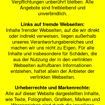
Verpflichtungen unberührt bleiben. Alle
Angebote sind freibleibend und
unverbindlich.
Links auf fremde Webseiten:
Inhalte fremder Webseiten, auf die wir direkt
oder indirekt verweisen, liegen außerhalb
unseres Verantwortungsbereiches und
machen wir uns nicht zu Eigen. Für alle
Inhalte und insbesondere für Schäden, die
aus der Nutzung der in den verlinkten
Webseiten aufrufbaren Informationen
entstehen, haftet allein der Anbieter der
verlinkten Webseiten.
Urheberrechte und Markenrechte:
Alle auf dieser Website dargestellten Inhalte,
wie Texte, Fotografien, Grafiken, Marken und
Warenzeichen sind durch die jeweiligen