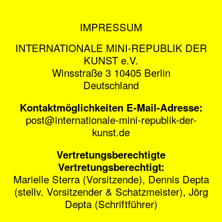
IMPRESSUM
INTERNATIONALE MINI-REPUBLIK DER
KUNST e.V.
Winsstraße 3 10405 Berlin
Deutschland
Kontaktmöglichkeiten E-Mail-Adresse:
post@internationale-mini-republik-der-
kunst.de
Vertretungsberechtigte
Vertretungsberechtigt:
Marielle Sterra (Vorsitzende), Dennis Depta
(stellv. Vorsitzender & Schatzmeister), Jörg
Depta (Schriftführer)