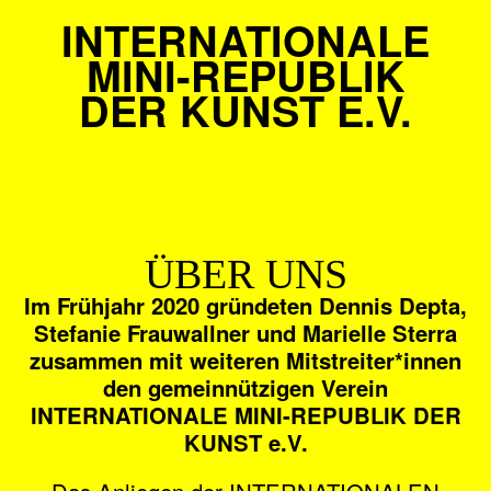
INTERNATIONALE
MINI-REPUBLIK
DER KUNST E.V.
ÜBER UNS
Im Frühjahr 2020 gründeten Dennis Depta,
Stefanie Frauwallner und Marielle Sterra
zusammen mit weiteren Mitstreiter*innen
den gemeinnützigen Verein
INTERNATIONALE MINI-REPUBLIK DER
KUNST e.V.