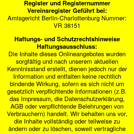
Register und Registernummer
Vereinsregister Geführt bei:
Amtsgericht Berlin-Charlottenburg Nummer:
VR 38151
Haftungs- und Schutzrechtshinweise
Haftungsausschluss:
Die Inhalte dieses Onlineangebotes wurden
sorgfältig und nach unserem aktuellen
Kenntnisstand erstellt, dienen jedoch nur der
Information und entfalten keine rechtlich
bindende Wirkung, sofern es sich nicht um
gesetzlich verpflichtende Informationen (z.B.
das Impressum, die Datenschutzerklärung,
AGB oder verpflichtende Belehrungen von
Verbrauchern) handelt. Wir behalten uns vor,
die Inhalte vollständig oder teilweise zu
ändern oder zu löschen, soweit vertragliche